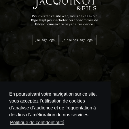
Pour visiter ce site web, vous devez avoir
l'âge légal pour acheter ou consommer de
l’alcool dans votre pays de résidence.
J'ai l'âge légal
Je n'ai pas l'âge légal
En poursuivant votre navigation sur ce site,
vous acceptez l’utilisation de cookies
d’analyse d’audience et de fréquentation à
des fins d’amélioration de nos services.
Politique de confidentialité