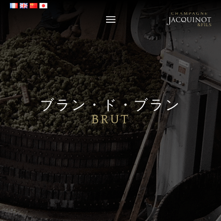
ブラン・ド・ブラン
BRUT