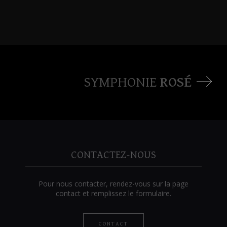
SYMPHONIE
ROSÉ
CONTACTEZ-NOUS
Pour nous contacter, rendez-vous sur la page
contact et remplissez le formulaire.
CONTACT