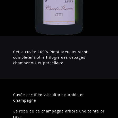
Cette cuvée 100% Pinot Meunier vient
compléter notre trilogie des cépages
champenois et parcellaire.
Cuvée certifiée viticulture durable en
Champagne
La robe de ce champagne arbore une teinte or
rose.