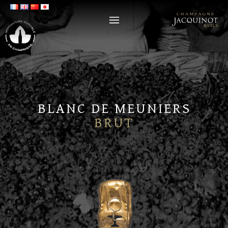
BLANC DE MEUNIERS
BRUT