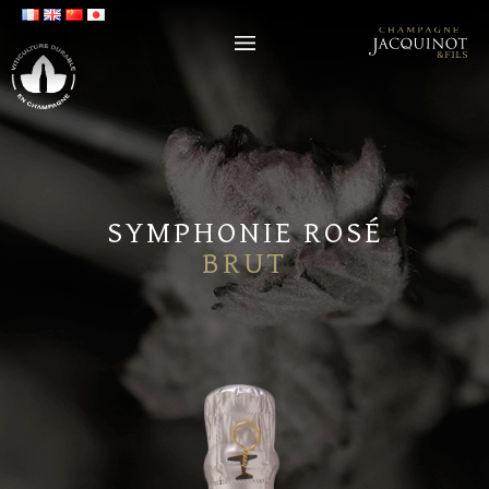
SYMPHONIE ROSÉ
BRUT