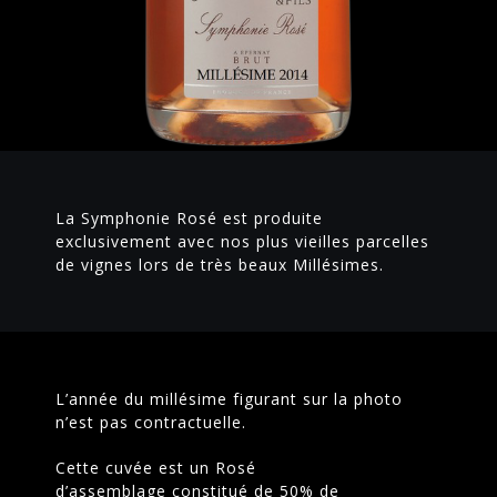
La Symphonie Rosé est produite
exclusivement avec nos plus vieilles parcelles
de vignes lors de très beaux Millésimes.
L’année du millésime figurant sur la photo
n’est pas contractuelle.
Cette cuvée est un Rosé
d’assemblage constitué de 50% de