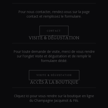
Pour nous contacter, rendez-vous sur la page
contact et remplissez le formulaire.
CONTACT
VISITE & DÉGUSTATION
Pour toute demande de visite, merci de vous rendre
sur l'onglet Visite et dégustation et de remplir le
formulaire dédié.
VISITE & DÉGUSTATION
ACCÈS À LA BOUTIQUE
Cliquez ici pour vous rendre sur la boutique en ligne
du Champagne Jacquinot & Fils.