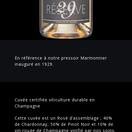
En référence à notre pressoir Marmonnier
inauguré en 1929.
Cuvée certifiée viticulture durable en
Champagne
Cette cuvée est un Rosé d’assemblage ; 40%
de Chardonnay, 50% de Pinot Noir et 10% de
vin rouge de Champagne vinifié par nos soins.