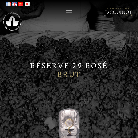
RÉSERVE 29 ROSÉ
BRUT