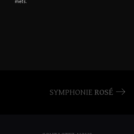
mets.
SYMPHONIE
ROSÉ