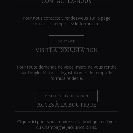
CONTACTEZ-NOUS
Pour nous contacter, rendez-vous sur la page
contact et remplissez le formulaire.
CONTACT
VISITE & DÉGUSTATION
Pour toute demande de visite, merci de vous rendre
sur l'onglet Visite et dégustation et de remplir le
formulaire dédié.
VISITE & DÉGUSTATION
ACCÈS À LA BOUTIQUE
Cliquez ici pour vous rendre sur la boutique en ligne
du Champagne Jacquinot & Fils.